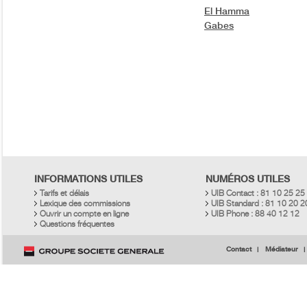
El Hamma
Gabes
INFORMATIONS UTILES
NUMÉROS UTILES
Tarifs et délais
UIB Contact : 81 10 25 25
Lexique des commissions
UIB Standard : 81 10 20 
Ouvrir un compte en ligne
UIB Phone : 88 40 12 12
Questions fréquentes
Contact
Médiateur