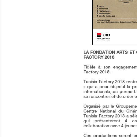
LA FONDATION ARTS ET 
FACTORY 2018
Fidèle à son engagement 
Factory 2018.
Tunisia Factory 2018 rentre
» qui a pour objectif la 
internationale, en permett
se rencontrer et de créer 
Organisé par le Groupemen
Centre National du Ciné
Tunisia Factory 2018 a séle
qui présenteront 4 cou
collaboration avec 4 jeunes
Ces productions seront en