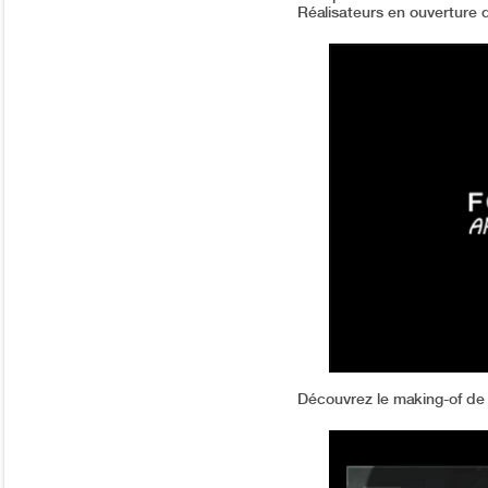
Réalisateurs en ouverture 
Découvrez le making-of de 