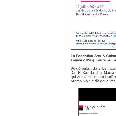
La Fondation Arts & Cultu
Tounsi 2024 qui aura lieu le
Se déroulant dans les magn
Dar El Kamila, à la Marsa,
qui vise à mettre en lumièr
promouvoir le dialogue interc