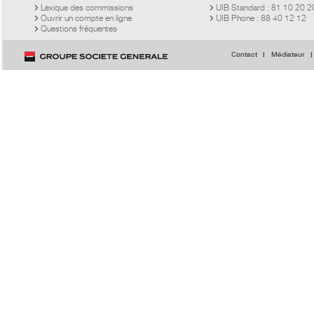
Lexique des commissions
UIB Standard : 81 10 20 
Ouvrir un compte en ligne
UIB Phone : 88 40 12 12
Questions fréquentes
Contact
Médiateur