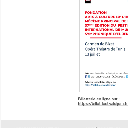
Billetterie en ligne sur :
https://billet.festivaleljem.t