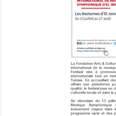
La Fondation Arts & Cultur
international de la musi
Festival vise à promouv
internationale tout en met
Tunisie. En accueillant 
offrant une plateforme 
qualité, le festival joue un
culturelle locale et dans l
Se déroulant du 13 juille
Musique Symphonique
événement majeur dans le 
programme varié et des pe