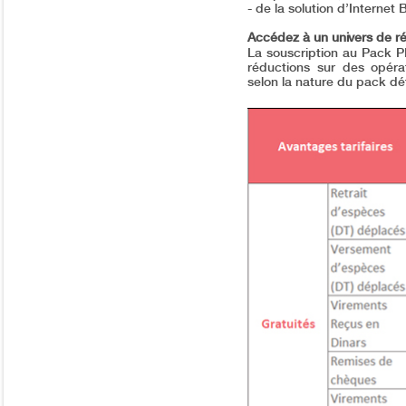
- de la solution d’Internet
Accédez à un univers de r
La souscription au Pack P
réductions sur des opérat
selon la nature du pack dé