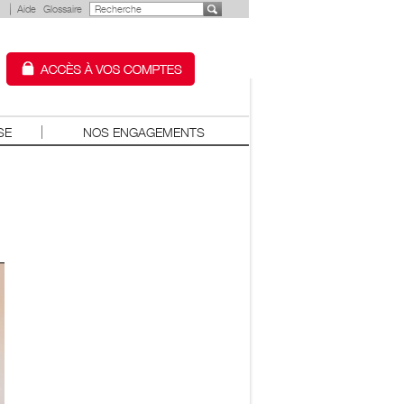
Aide
Glossaire
SE
NOS ENGAGEMENTS