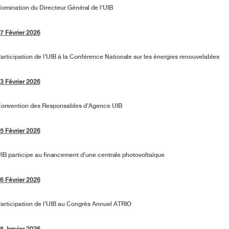
omination du Directeur Général de l’UIB
7 Février 2026
articipation de l’UIB à la Conférence Nationale sur les énergies renouvelables
3 Février 2026
onvention des Responsables d’Agence UIB
5 Février 2026
IB participe au financement d’une centrale photovoltaïque
6 Février 2026
articipation de l’UIB au Congrès Annuel ATRIO