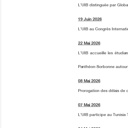
L’UIB distinguée par Globa
19 Juin 2026
L’UIB au Congrès Internati
22 Mai 2026
L’UIB accueille les étudia
Panthéon-Sorbonne autour 
08 Mai 2026
Prorogation des délais de
07 Mai 2026
L’UIB participe au Tunisia