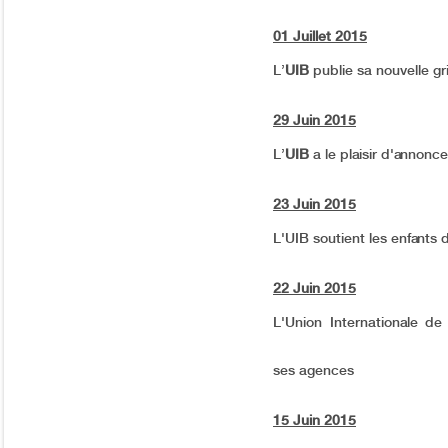
01 Juillet 2015
L’
UIB
publie sa nouvelle gril
29 Juin 2015
L’
UIB
a le plaisir d'annonc
23 Juin 2015
L'UIB soutient les enfants 
22 Juin 2015
L'Union Internationale de
ses agences
15 Juin 2015