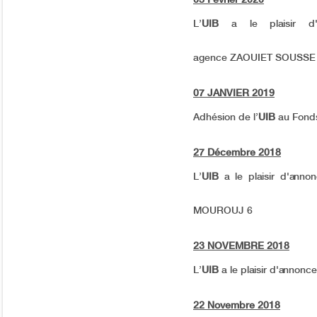
L’
UIB
a le plaisir d
agence ZAOUIET SOUSSE
07 JANVIER 2019
Adhésion de l’
UIB
au Fonds
27 Décembre 2018
L’
UIB
a le plaisir d'ann
MOUROUJ 6
23 NOVEMBRE 2018
L’
UIB
a le plaisir d'annonc
22 Novembre 2018