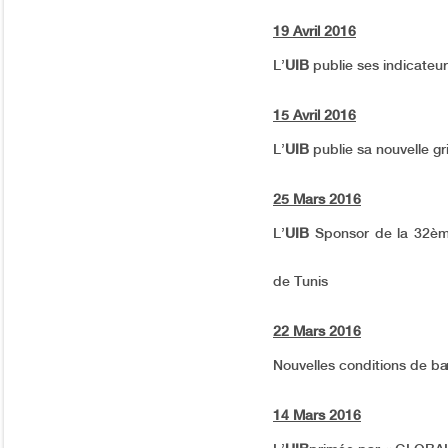
19 Avril 2016
L’
UIB
publie ses indicateurs
15 Avril 2016
L’
UIB
publie sa nouvelle gril
25 Mars 2016
L’
UIB
Sponsor de la 32ème 
de Tunis
22 Mars 2016
Nouvelles conditions de ba
14 Mars 2016