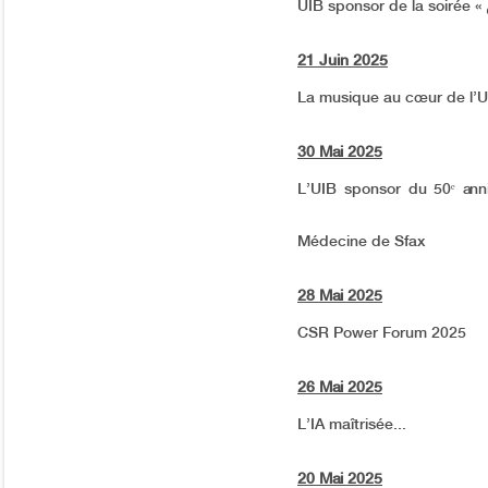
21 Juin 2025
La musique au cœur de l’U
30 Mai 2025
L’UIB sponsor du 50ᵉ anni
Médecine de Sfax
28 Mai 2025
CSR Power Forum 2025
26 Mai 2025
L’IA maîtrisée...
20 Mai 2025