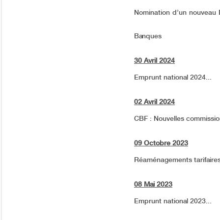
Nomination d’un nouveau Di
Banques
30 Avril 2024
Emprunt national 2024...
02 Avril 2024
CBF : Nouvelles commission
09 Octobre 2023
Réaménagements tarifaire
08 Mai 2023
Emprunt national 2023...