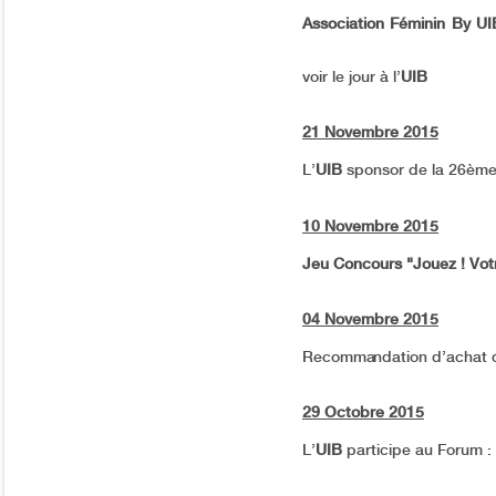
Association Féminin By UI
voir le jour à l’
UIB
21 Novembre 2015
L’
UIB
sponsor de la 26ème
10 Novembre 2015
Jeu Concours "Jouez ! Vot
04 Novembre 2015
Recommandation d’achat d
29 Octobre 2015
L’
UIB
participe au Forum 