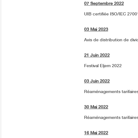
07 Septembre 2022
UIB certifiée ISO/IEC 270
03 Mai 2023
Avis de distribution de divi
21 Juin 2022
Festival Eljem 2022
03 Juin 2022
Réaménagements tarifaire
30 Mai 2022
Réaménagements tarifaire
16 Mai 2022