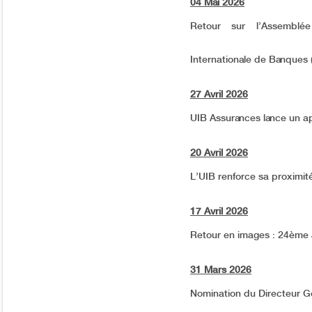
04 Mai 2026
Retour sur l’Assemblé
Internationale de Banques 
27 Avril 2026
UIB Assurances lance un a
20 Avril 2026
L’UIB renforce sa proximit
17 Avril 2026
Retour en images : 24ème
31 Mars 2026
Nomination du Directeur Gé